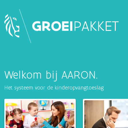
Welkom bij AARON.
Het systeem voor de kinderopvangtoeslag